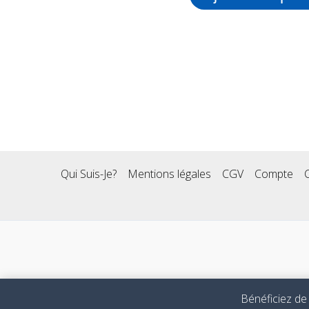
Qui Suis-Je?
Mentions légales
CGV
Compte
Bénéficiez de