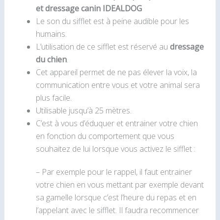
et dressage canin IDEALDOG
Le son du sifflet est à peine audible pour les
humains.
L’utilisation de ce sifflet est réservé au
dressage
du chien
.
Cet appareil permet de ne pas élever la voix, la
communication entre vous et votre animal sera
plus facile.
Utilisable jusqu’à 25 mètres.
C’est à vous d’éduquer et entrainer votre chien
en fonction du comportement que vous
souhaitez de lui lorsque vous activez le sifflet :
– Par exemple pour le rappel, il faut entrainer
votre chien en vous mettant par exemple devant
sa gamelle lorsque c’est l’heure du repas et en
l’appelant avec le sifflet. Il faudra recommencer