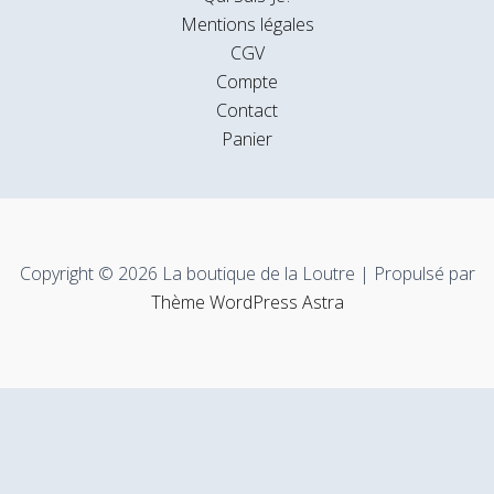
Mentions légales
CGV
Compte
Contact
Panier
Copyright © 2026 La boutique de la Loutre | Propulsé par
Thème WordPress Astra