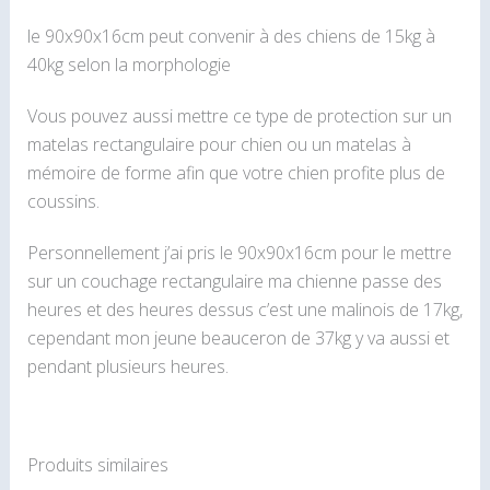
le 90x90x16cm peut convenir à des chiens de 15kg à
40kg selon la morphologie
Vous pouvez aussi mettre ce type de protection sur un
matelas rectangulaire pour chien ou un matelas à
mémoire de forme afin que votre chien profite plus de
coussins.
Personnellement j’ai pris le 90x90x16cm pour le mettre
sur un couchage rectangulaire ma chienne passe des
heures et des heures dessus c’est une malinois de 17kg,
cependant mon jeune beauceron de 37kg y va aussi et
pendant plusieurs heures.
Produits similaires