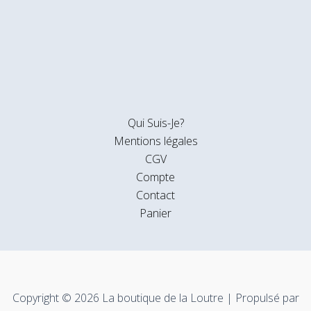
Qui Suis-Je?
Mentions légales
CGV
Compte
Contact
Panier
Copyright © 2026 La boutique de la Loutre | Propulsé par