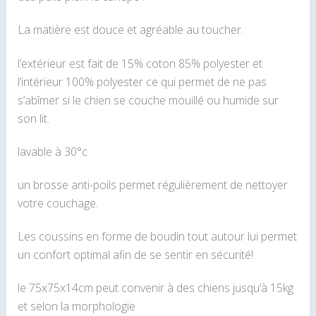
La matière est douce et agréable au toucher.
l’extérieur est fait de 15% coton 85% polyester et
l’intérieur 100% polyester ce qui permet de ne pas
s’abîmer si le chien se couche mouillé ou humide sur
son lit.
lavable à 30°c
un brosse anti-poils permet régulièrement de nettoyer
votre couchage.
Les coussins en forme de boudin tout autour lui permet
un confort optimal afin de se sentir en sécurité!
le 75x75x14cm peut convenir à des chiens jusqu’à 15kg
et selon la morphologie