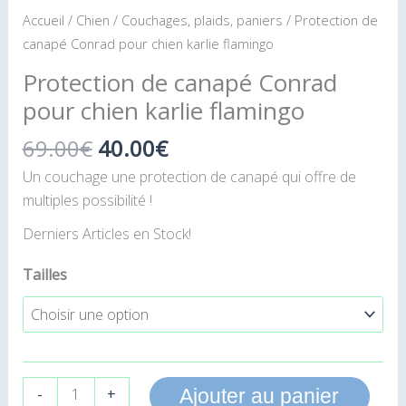
Accueil
/
Chien
/
Couchages, plaids, paniers
/ Protection de
canapé Conrad pour chien karlie flamingo
Protection de canapé Conrad
pour chien karlie flamingo
69.00
€
40.00
€
Un couchage une protection de canapé qui offre de
multiples possibilité !
Derniers Articles en Stock!
Tailles
-
+
Ajouter au panier