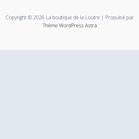
Copyright © 2026 La boutique de la Loutre | Propulsé par
Thème WordPress Astra