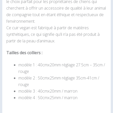
le choix parfait pour les propriétaires de chiens qui
cherchent à offrir un accessoire de qualité à leur animal
de compagnie tout en étant éthique et respectueux de
l’environnement.
Ce cuir vegan est fabriqué à partir de matières
synthétiques, ce qui signifie qu’il n’a pas été produit à
partir de la peau d’animaux.
Tailles des colliers :
modèle 1 : 40cmx20mm réglage 27.5cm – 35cm /
rouge
modèle 2 : 50cmx25mm réglage 35cm-41cm /
rouge
modèle 3 : 40cmx20mm / marron
modèle 4 : 50cmx25mm / marron