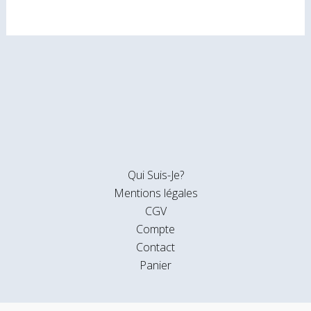
Qui Suis-Je?
Mentions légales
CGV
Compte
Contact
Panier