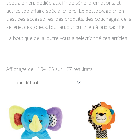
spécialement dédiée aux fin de série, promotions, et
autres top affaire spécial chiens. Le destockage chien :
c’est des accessoires, des produits, des couchages, de la
sellerie, des jouets, tout autour du chien à prix sacrifié !
La boutique de la loutre vous a sélectionné ces articles :
Affichage de 113–126 sur 127 résultats