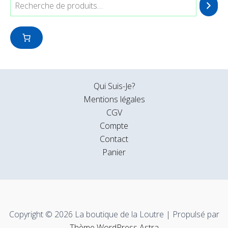
Qui Suis-Je?
Mentions légales
CGV
Compte
Contact
Panier
Copyright © 2026 La boutique de la Loutre | Propulsé par
Thème WordPress Astra