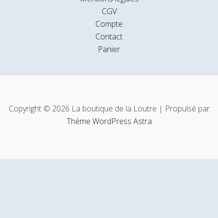
CGV
Compte
Contact
Panier
Copyright © 2026 La boutique de la Loutre | Propulsé par
Thème WordPress Astra