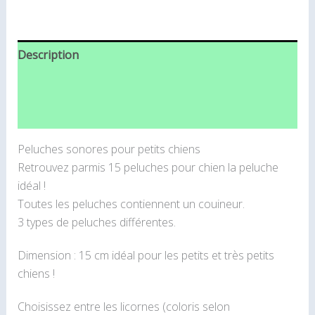
Description
Informations complémentaires
Avis (0)
Peluches sonores pour petits chiens
Retrouvez parmis 15 peluches pour chien la peluche
idéal !
Toutes les peluches contiennent un couineur.
3 types de peluches différentes.
Dimension : 15 cm idéal pour les petits et très petits
chiens !
Choisissez entre les licornes (coloris selon