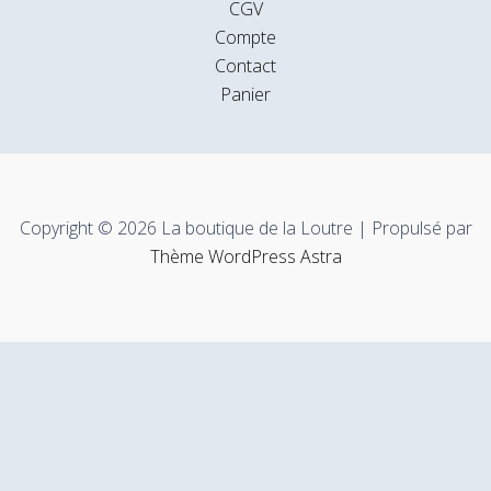
CGV
Compte
Contact
Panier
Copyright © 2026 La boutique de la Loutre | Propulsé par
Thème WordPress Astra