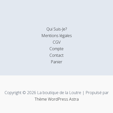
Qui Suis-Je?
Mentions légales
CGV
Compte
Contact
Panier
Copyright © 2026 La boutique de la Loutre | Propulsé par
Thème WordPress Astra