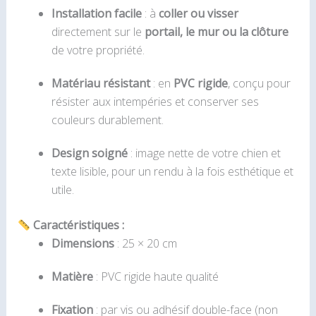
Installation facile
: à
coller ou visser
directement sur le
portail, le mur ou la clôture
de votre propriété.
Matériau résistant
: en
PVC rigide
, conçu pour
résister aux intempéries et conserver ses
couleurs durablement.
Design soigné
: image nette de votre chien et
texte lisible, pour un rendu à la fois esthétique et
utile.
Caractéristiques :
Dimensions
: 25 × 20 cm
Matière
: PVC rigide haute qualité
Fixation
: par vis ou adhésif double-face (non