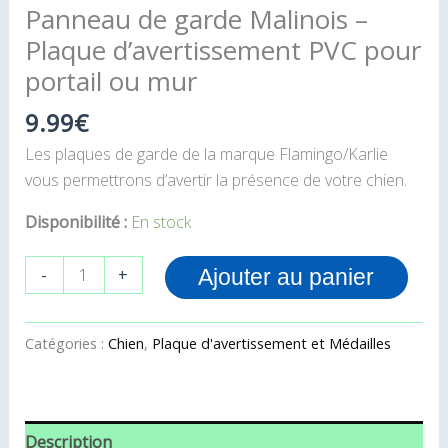
Panneau de garde Malinois –
Plaque d’avertissement PVC pour
portail ou mur
9.99
€
Les plaques de garde de la marque Flamingo/Karlie
vous permettrons d’avertir la présence de votre chien.
Disponibilité :
En stock
-
+
Ajouter au panier
Catégories :
Chien
,
Plaque d'avertissement et Médailles
Description