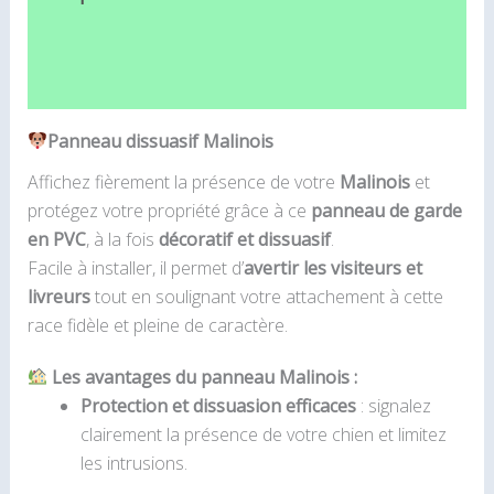
Informations complémentaires
Avis (0)
Panneau dissuasif Malinois
Affichez fièrement la présence de votre
Malinois
et
protégez votre propriété grâce à ce
panneau de garde
en PVC
, à la fois
décoratif et dissuasif
.
Facile à installer, il permet d’
avertir les visiteurs et
livreurs
tout en soulignant votre attachement à cette
race fidèle et pleine de caractère.
Les avantages du panneau Malinois :
Protection et dissuasion efficaces
: signalez
clairement la présence de votre chien et limitez
les intrusions.