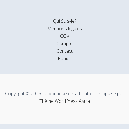
Qui Suis-Je?
Mentions légales
CGV
Compte
Contact
Panier
Copyright © 2026 La boutique de la Loutre | Propulsé par
Thème WordPress Astra