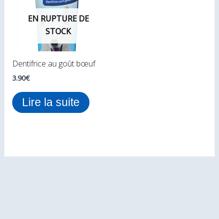
EN RUPTURE DE
STOCK
Dentifrice au goût bœuf
3.90
€
Lire la suite