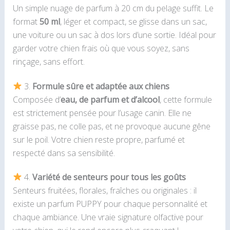
Un simple nuage de parfum à 20 cm du pelage suffit. Le
format
50 ml
, léger et compact, se glisse dans un sac,
une voiture ou un sac à dos lors d’une sortie. Idéal pour
garder votre chien frais où que vous soyez, sans
rinçage, sans effort.
3.
Formule sûre et adaptée aux chiens
Composée d’
eau, de parfum et d’alcool
, cette formule
est strictement pensée pour l’usage canin. Elle ne
graisse pas, ne colle pas, et ne provoque aucune gêne
sur le poil. Votre chien reste propre, parfumé et
respecté dans sa sensibilité.
4.
Variété de senteurs pour tous les goûts
Senteurs fruitées, florales, fraîches ou originales : il
existe un parfum PUPPY pour chaque personnalité et
chaque ambiance. Une vraie signature olfactive pour