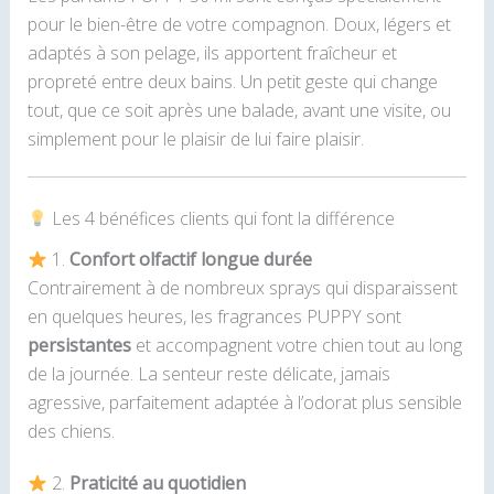
pour le bien-être de votre compagnon. Doux, légers et
adaptés à son pelage, ils apportent fraîcheur et
propreté entre deux bains. Un petit geste qui change
tout, que ce soit après une balade, avant une visite, ou
simplement pour le plaisir de lui faire plaisir.
Les 4 bénéfices clients qui font la différence
1.
Confort olfactif longue durée
Contrairement à de nombreux sprays qui disparaissent
en quelques heures, les fragrances PUPPY sont
persistantes
et accompagnent votre chien tout au long
de la journée. La senteur reste délicate, jamais
agressive, parfaitement adaptée à l’odorat plus sensible
des chiens.
2.
Praticité au quotidien