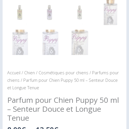
Accueil
/
Chien
/
Cosmétiques pour chiens
/
Parfums pour
chiens
/ Parfum pour Chien Puppy 50 ml – Senteur Douce
et Longue Tenue
Parfum pour Chien Puppy 50 ml
– Senteur Douce et Longue
Tenue