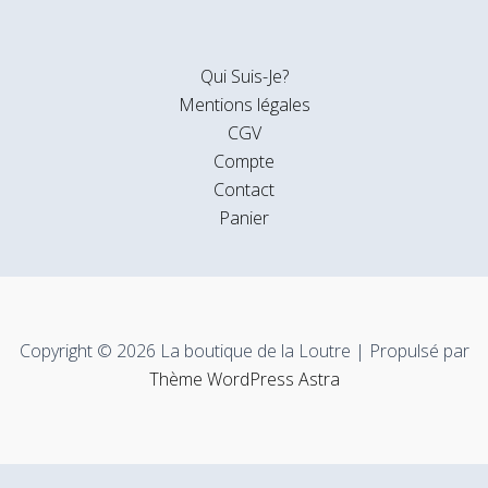
Qui Suis-Je?
Mentions légales
CGV
Compte
Contact
Panier
Copyright © 2026 La boutique de la Loutre | Propulsé par
Thème WordPress Astra