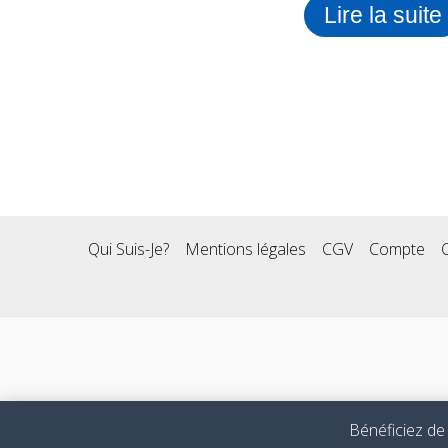
Lire la suite
Qui Suis-Je?
Mentions légales
CGV
Compte
Bénéficiez de