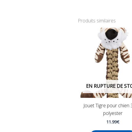
Produits similaires
EN RUPTURE DE ST
Jouet Tigre pour chien
polyester
11.99
€