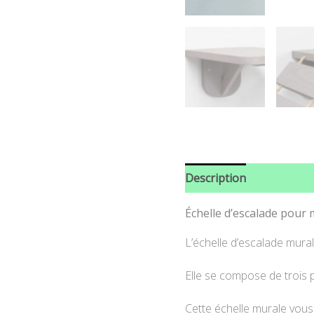
Description
Informati
Échelle d’escalade pour
L’échelle d’escalade mura
Elle se compose de trois 
Cette échelle murale vous