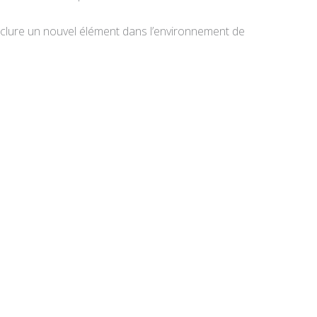
inclure un nouvel élément dans l’environnement de