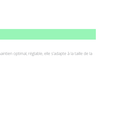
ien optimal, réglable, elle s’adapte à la taille de la