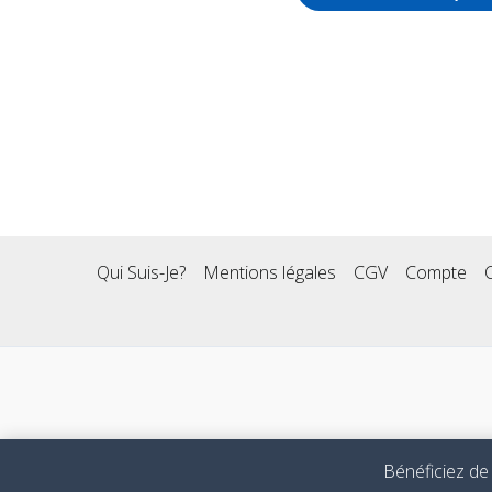
Qui Suis-Je?
Mentions légales
CGV
Compte
Bénéficiez de