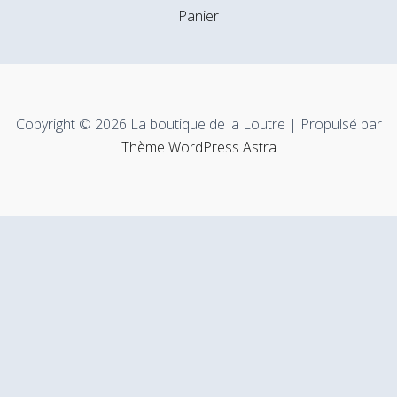
Panier
Copyright © 2026 La boutique de la Loutre | Propulsé par
Thème WordPress Astra