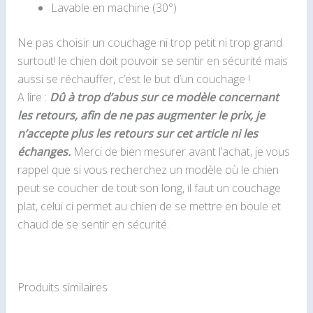
Lavable en machine (30°)
Ne pas choisir un couchage ni trop petit ni trop grand
surtout! le chien doit pouvoir se sentir en sécurité mais
aussi se réchauffer, c’est le but d’un couchage !
A lire :
Dû à trop d’abus sur ce modèle concernant
les retours, afin de ne pas augmenter le prix, je
n’accepte plus les retours sur cet article ni les
échanges.
Merci de bien mesurer avant l’achat, je vous
rappel que si vous recherchez un modèle où le chien
peut se coucher de tout son long, il faut un couchage
plat, celui ci permet au chien de se mettre en boule et
chaud de se sentir en sécurité.
Produits similaires