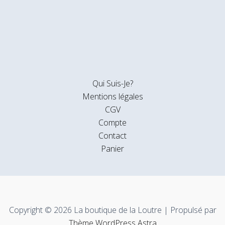
Qui Suis-Je?
Mentions légales
CGV
Compte
Contact
Panier
Copyright © 2026 La boutique de la Loutre | Propulsé par
Thème WordPress Astra