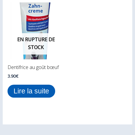
EN RUPTURE DE
STOCK
Dentifrice au goût bœuf
3.90
€
Lire la suite