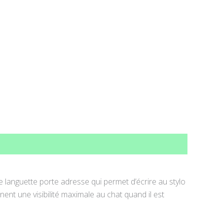
ne languette porte adresse qui permet d’écrire au stylo
ent une visibilité maximale au chat quand il est