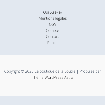
Qui Suis-Je?
Mentions légales
CGV
Compte
Contact
Panier
Copyright © 2026 La boutique de la Loutre | Propulsé par
Thème WordPress Astra