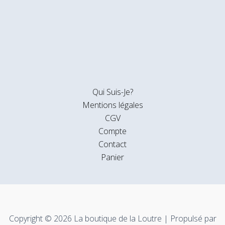
Qui Suis-Je?
Mentions légales
CGV
Compte
Contact
Panier
Copyright © 2026 La boutique de la Loutre | Propulsé par