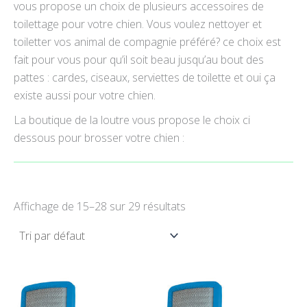
vous propose un choix de plusieurs accessoires de
toilettage pour votre chien. Vous voulez nettoyer et
toiletter vos animal de compagnie préféré? ce choix est
fait pour vous pour qu’il soit beau jusqu’au bout des
pattes : cardes, ciseaux, serviettes de toilette et oui ça
existe aussi pour votre chien.
La boutique de la loutre vous propose le choix ci
dessous pour brosser votre chien :
Affichage de 15–28 sur 29 résultats