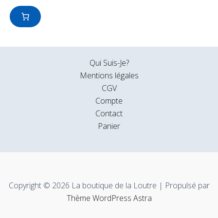
Qui Suis-Je?
Mentions légales
CGV
Compte
Contact
Panier
Copyright © 2026 La boutique de la Loutre | Propulsé par
Thème WordPress Astra