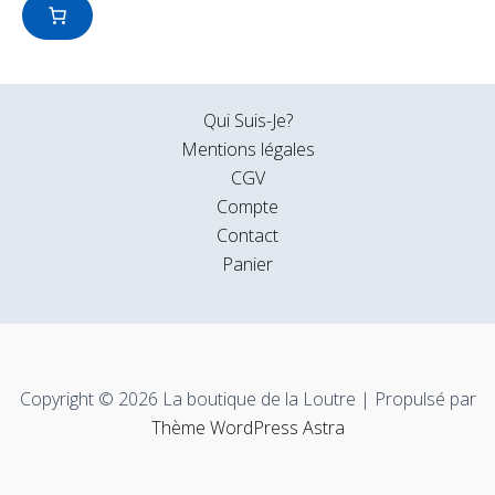
Qui Suis-Je?
Mentions légales
CGV
Compte
Contact
Panier
Copyright © 2026 La boutique de la Loutre | Propulsé par
Thème WordPress Astra