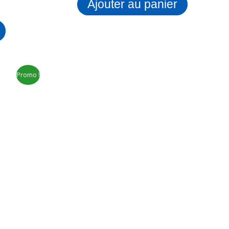
Ajouter au panier
Promo !